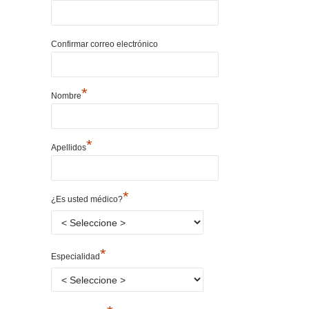
Confirmar correo electrónico
*
Nombre
*
Apellidos
*
¿Es usted médico?
*
Especialidad