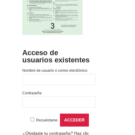
Acceso de
usuarios existentes
Nombre de usuario o correo electrónico
Contraseña
Recuérdame
¿Olvidaste tu contraseña?
Haz clic