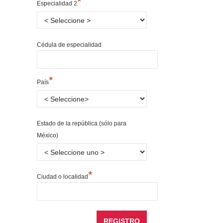
*
Especialidad 2
Cédula de especialidad
*
País
Estado de la república (sólo para
México)
*
Ciudad o localidad