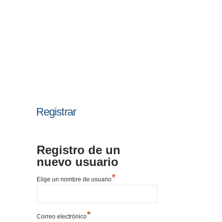
Registrar
Registro de un
nuevo usuario
*
Elige un nombre de usuario
*
Correo electrónico