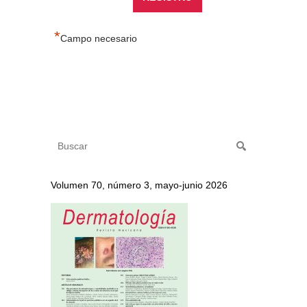
*
Campo necesario
Volumen 70, número 3, mayo-junio 2026