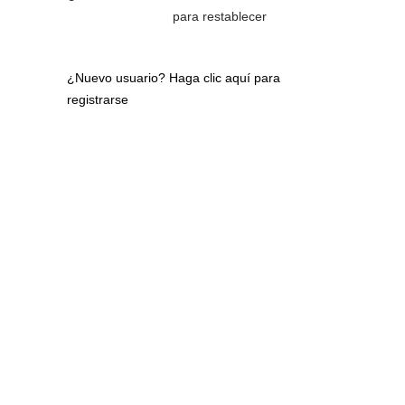
para restablecer
¿Nuevo usuario?
Haga clic aquí para
registrarse