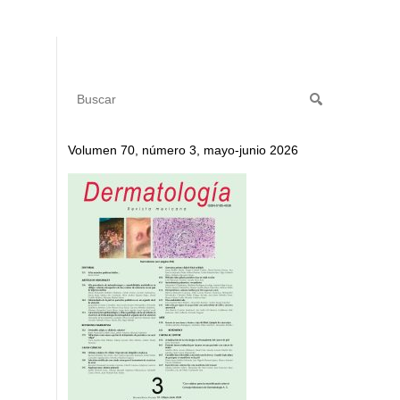
Volumen 70, número 3, mayo-junio 2026