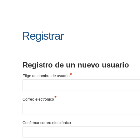
Registrar
Registro de un nuevo usuario
*
Elige un nombre de usuario
*
Correo electrónico
Confirmar correo electrónico