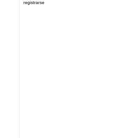
registrarse