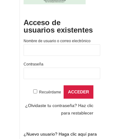
Acceso de
usuarios existentes
Nombre de usuario o correo electrónico
Contraseña
Recuérdame
¿Olvidaste tu contraseña?
Haz clic
para restablecer
¿Nuevo usuario?
Haga clic aquí para