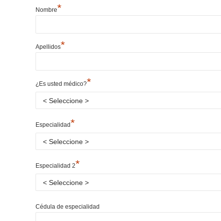
*
Nombre
*
Apellidos
*
¿Es usted médico?
*
Especialidad
*
Especialidad 2
Cédula de especialidad