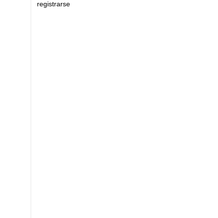
registrarse