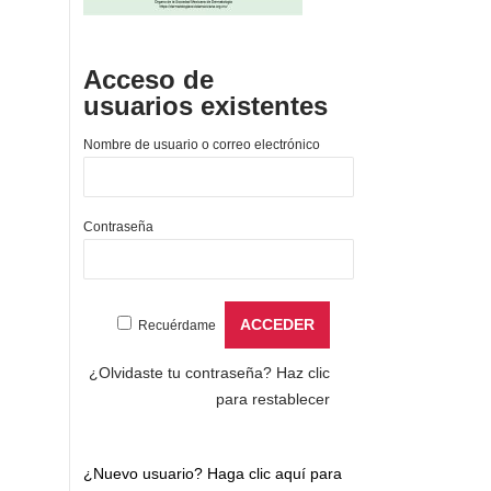
Acceso de
usuarios existentes
Nombre de usuario o correo electrónico
Contraseña
Recuérdame
¿Olvidaste tu contraseña?
Haz clic
para restablecer
¿Nuevo usuario?
Haga clic aquí para