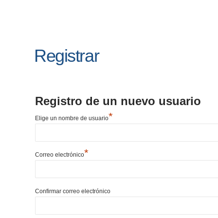
Registrar
Registro de un nuevo usuario
*
Elige un nombre de usuario
*
Correo electrónico
Confirmar correo electrónico