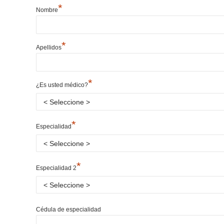
*
Nombre
*
Apellidos
*
¿Es usted médico?
*
Especialidad
*
Especialidad 2
Cédula de especialidad