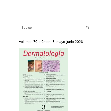
Volumen 70, número 3, mayo-junio 2026