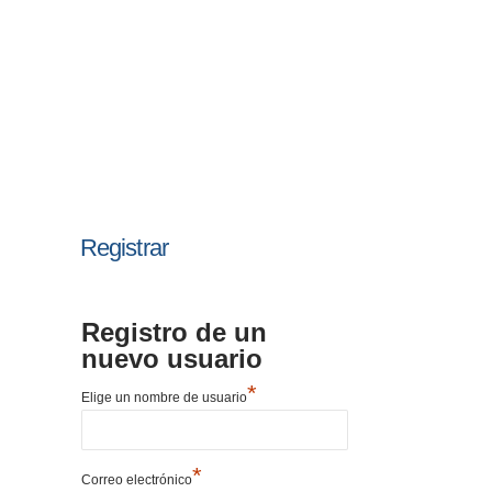
Registrar
Registro de un
nuevo usuario
*
Elige un nombre de usuario
*
Correo electrónico