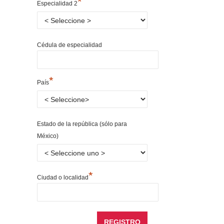
*
Especialidad 2
Cédula de especialidad
*
País
Estado de la república (sólo para
México)
*
Ciudad o localidad