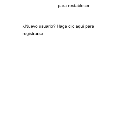
para restablecer
¿Nuevo usuario?
Haga clic aquí para
registrarse