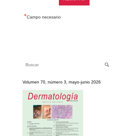
*
Campo necesario
Volumen 70, número 3, mayo-junio 2026