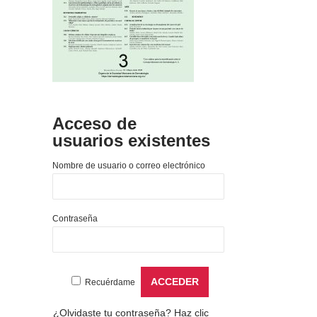
Acceso de
usuarios existentes
Nombre de usuario o correo electrónico
Contraseña
Recuérdame
¿Olvidaste tu contraseña?
Haz clic