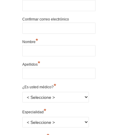
Confirmar correo electrónico
*
Nombre
*
Apellidos
*
¿Es usted médico?
*
Especialidad