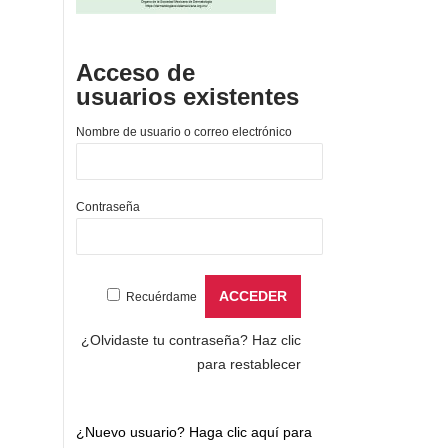
Acceso de
usuarios existentes
Nombre de usuario o correo electrónico
Contraseña
Recuérdame
¿Olvidaste tu contraseña?
Haz clic
para restablecer
¿Nuevo usuario?
Haga clic aquí para