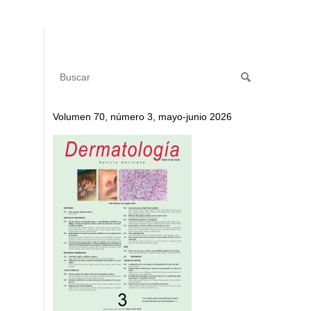
Volumen 70, número 3, mayo-junio 2026