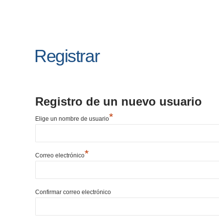
Registrar
Registro de un nuevo usuario
*
Elige un nombre de usuario
*
Correo electrónico
Confirmar correo electrónico