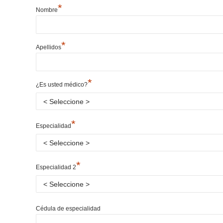
*
Nombre
*
Apellidos
*
¿Es usted médico?
*
Especialidad
*
Especialidad 2
Cédula de especialidad