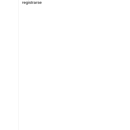
registrarse