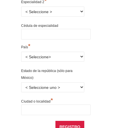
*
Especialidad 2
Cédula de especialidad
*
País
Estado de la república (sólo para
México)
*
Ciudad o localidad