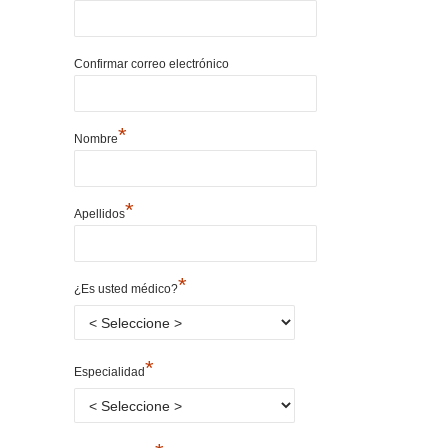
Confirmar correo electrónico
*
Nombre
*
Apellidos
*
¿Es usted médico?
*
Especialidad