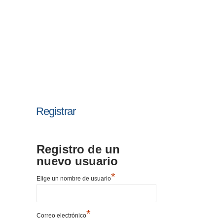
Registrar
Registro de un
nuevo usuario
*
Elige un nombre de usuario
*
Correo electrónico