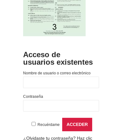
Acceso de
usuarios existentes
Nombre de usuario o correo electrónico
Contraseña
Recuérdame
¿Olvidaste tu contraseña?
Haz clic