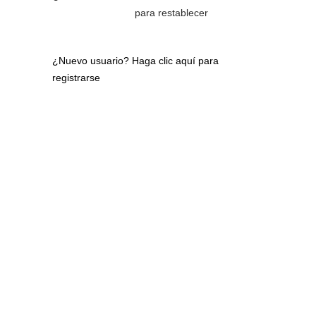
para restablecer
¿Nuevo usuario?
Haga clic aquí para
registrarse