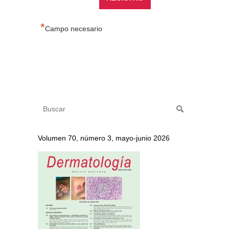
*
Campo necesario
Volumen 70, número 3, mayo-junio 2026