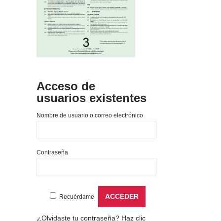
Acceso de
usuarios existentes
Nombre de usuario o correo electrónico
Contraseña
Recuérdame
¿Olvidaste tu contraseña?
Haz clic