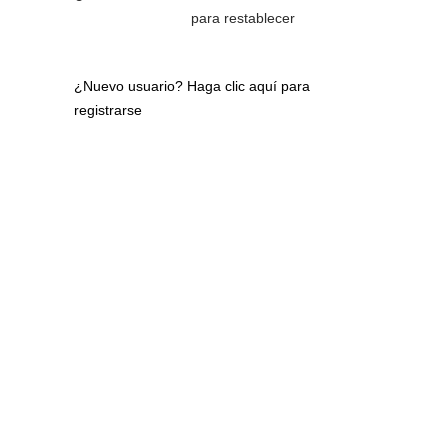
para restablecer
¿Nuevo usuario?
Haga clic aquí para
registrarse