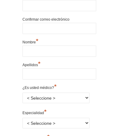
Confirmar correo electrónico
*
Nombre
*
Apellidos
*
¿Es usted médico?
*
Especialidad