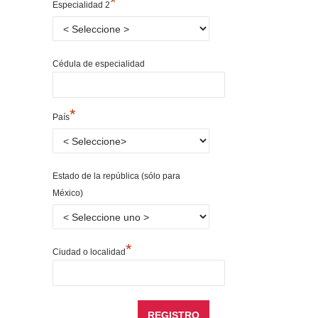
*
Especialidad 2
Cédula de especialidad
*
País
Estado de la república (sólo para
México)
*
Ciudad o localidad