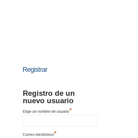
Registrar
Registro de un
nuevo usuario
*
Elige un nombre de usuario
*
Correo electrónico