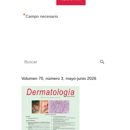
*
Campo necesario
Volumen 70, número 3, mayo-junio 2026