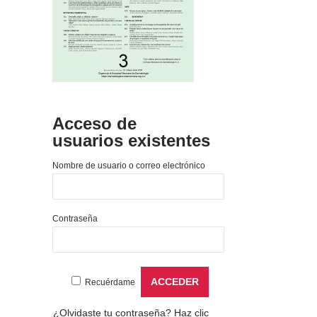
Acceso de
usuarios existentes
Nombre de usuario o correo electrónico
Contraseña
Recuérdame
¿Olvidaste tu contraseña?
Haz clic