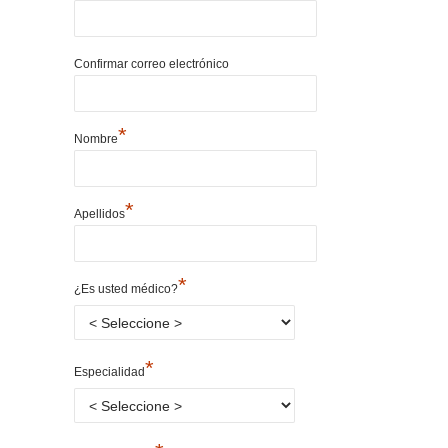
Confirmar correo electrónico
*
Nombre
*
Apellidos
*
¿Es usted médico?
*
Especialidad