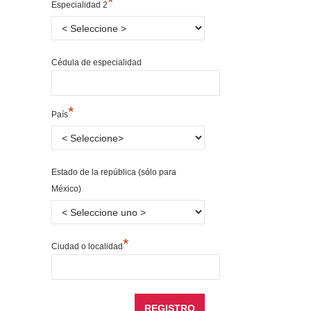
*
Especialidad 2
Cédula de especialidad
*
País
Estado de la república (sólo para
México)
*
Ciudad o localidad