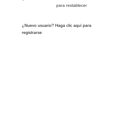
para restablecer
¿Nuevo usuario?
Haga clic aquí para
registrarse