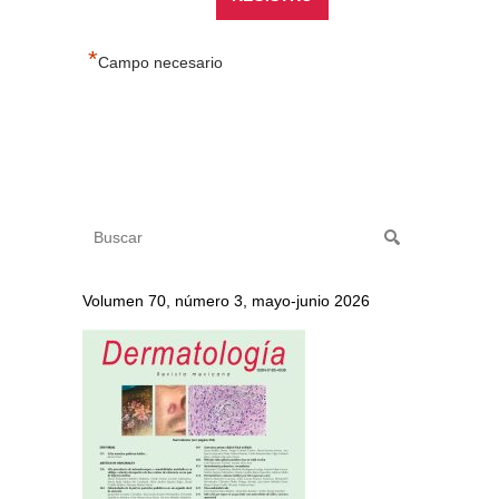
*
Campo necesario
Volumen 70, número 3, mayo-junio 2026