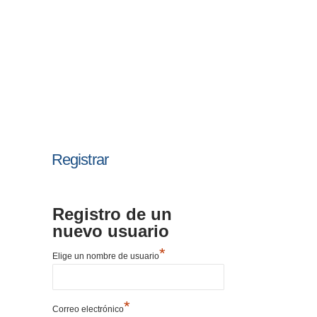
Registrar
Registro de un
nuevo usuario
*
Elige un nombre de usuario
*
Correo electrónico