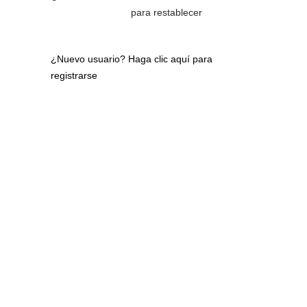
para restablecer
¿Nuevo usuario?
Haga clic aquí para
registrarse