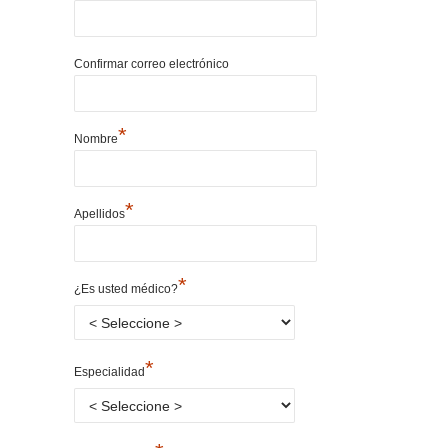
Confirmar correo electrónico
*
Nombre
*
Apellidos
*
¿Es usted médico?
*
Especialidad