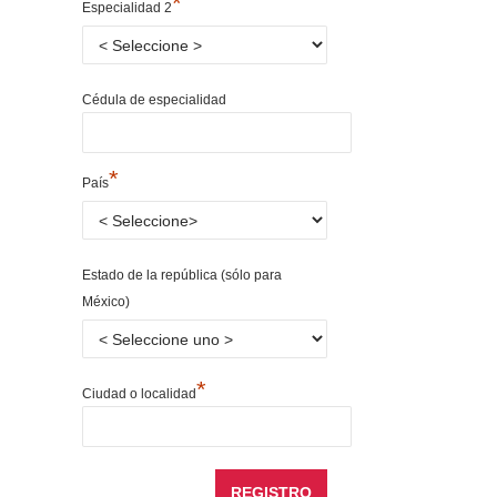
*
Especialidad 2
Cédula de especialidad
*
País
Estado de la república (sólo para
México)
*
Ciudad o localidad