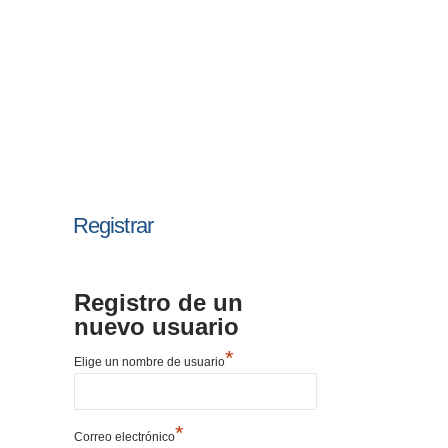
Registrar
Registro de un
nuevo usuario
*
Elige un nombre de usuario
*
Correo electrónico