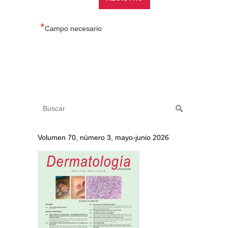
*
Campo necesario
Volumen 70, número 3, mayo-junio 2026