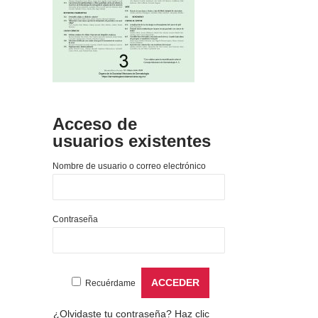
Acceso de
usuarios existentes
Nombre de usuario o correo electrónico
Contraseña
Recuérdame
¿Olvidaste tu contraseña?
Haz clic