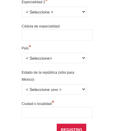
*
Especialidad 2
Cédula de especialidad
*
País
Estado de la república (sólo para
México)
*
Ciudad o localidad