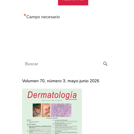
*
Campo necesario
Volumen 70, número 3, mayo-junio 2026