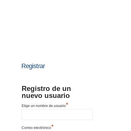
Registrar
Registro de un
nuevo usuario
*
Elige un nombre de usuario
*
Correo electrónico