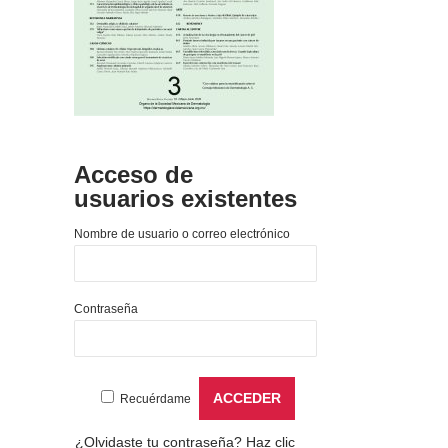
Acceso de
usuarios existentes
Nombre de usuario o correo electrónico
Contraseña
Recuérdame
¿Olvidaste tu contraseña?
Haz clic