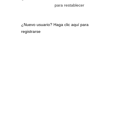
para restablecer
¿Nuevo usuario?
Haga clic aquí para
registrarse