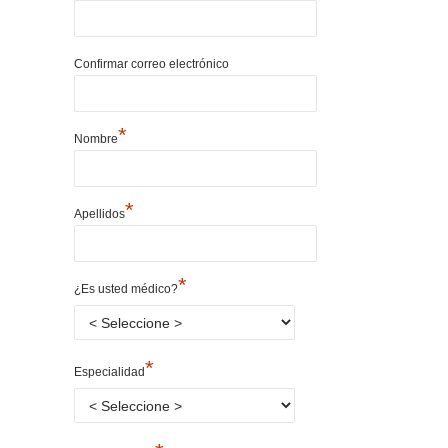
Confirmar correo electrónico
*
Nombre
*
Apellidos
*
¿Es usted médico?
*
Especialidad