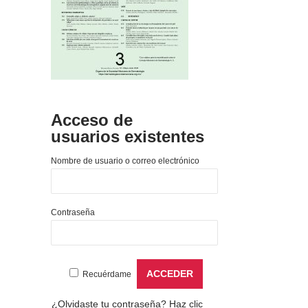
Acceso de
usuarios existentes
Nombre de usuario o correo electrónico
Contraseña
Recuérdame
¿Olvidaste tu contraseña?
Haz clic