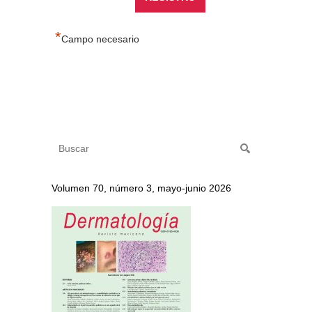
*
Campo necesario
Volumen 70, número 3, mayo-junio 2026