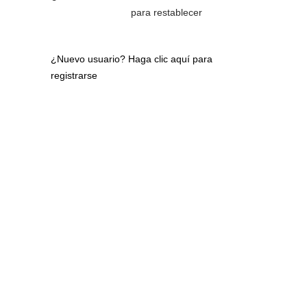
para restablecer
¿Nuevo usuario?
Haga clic aquí para
registrarse