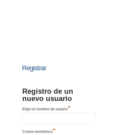
Registrar
Registro de un
nuevo usuario
*
Elige un nombre de usuario
*
Correo electrónico