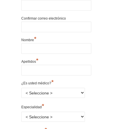
Confirmar correo electrónico
*
Nombre
*
Apellidos
*
¿Es usted médico?
*
Especialidad