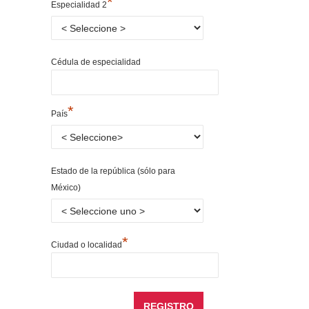
*
Especialidad 2
Cédula de especialidad
*
País
Estado de la república (sólo para
México)
*
Ciudad o localidad