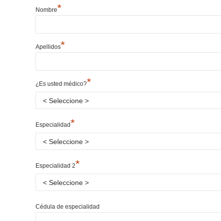
*
Nombre
*
Apellidos
*
¿Es usted médico?
*
Especialidad
*
Especialidad 2
Cédula de especialidad