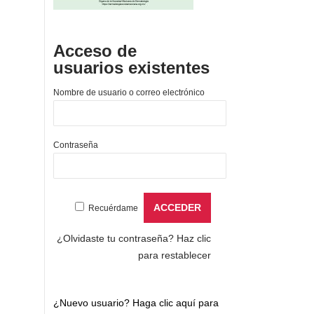
Acceso de
usuarios existentes
Nombre de usuario o correo electrónico
Contraseña
Recuérdame
¿Olvidaste tu contraseña?
Haz clic
para restablecer
¿Nuevo usuario?
Haga clic aquí para