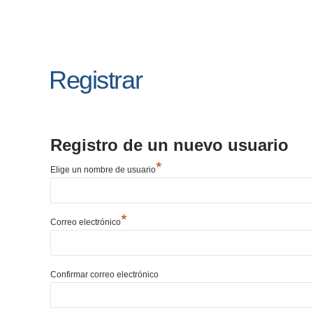
Registrar
Registro de un nuevo usuario
*
Elige un nombre de usuario
*
Correo electrónico
Confirmar correo electrónico