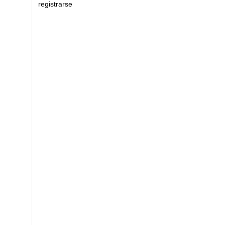
registrarse