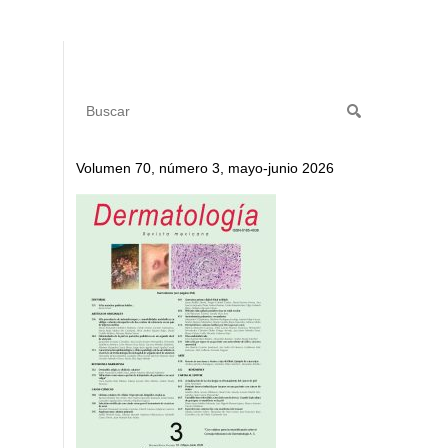
Volumen 70, número 3, mayo-junio 2026