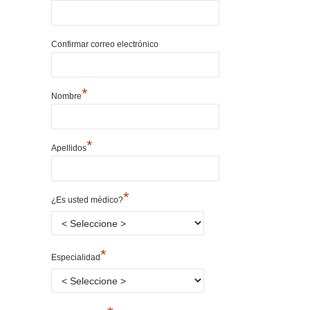
Confirmar correo electrónico
*
Nombre
*
Apellidos
*
¿Es usted médico?
*
Especialidad