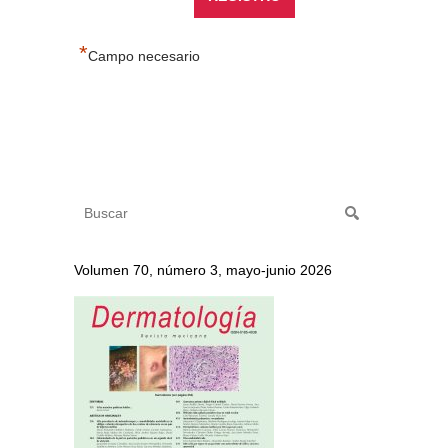
*
Campo necesario
Volumen 70, número 3, mayo-junio 2026