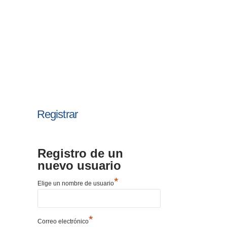
Registrar
Registro de un
nuevo usuario
*
Elige un nombre de usuario
*
Correo electrónico