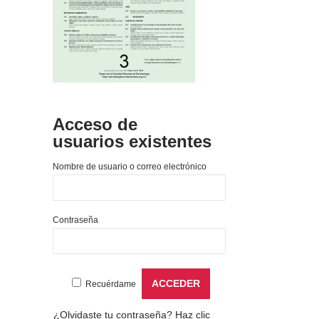
Acceso de
usuarios existentes
Nombre de usuario o correo electrónico
Contraseña
Recuérdame
¿Olvidaste tu contraseña?
Haz clic