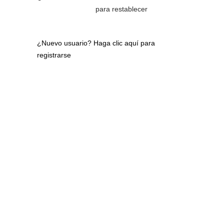
para restablecer
¿Nuevo usuario?
Haga clic aquí para
registrarse