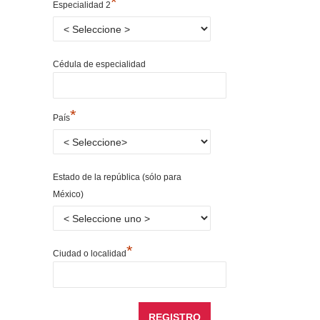
*
Especialidad 2
Cédula de especialidad
*
País
Estado de la república (sólo para
México)
*
Ciudad o localidad