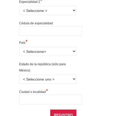
*
Especialidad 2
Cédula de especialidad
*
País
Estado de la república (sólo para
México)
*
Ciudad o localidad