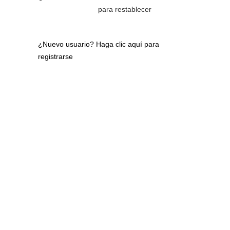
para restablecer
¿Nuevo usuario?
Haga clic aquí para
registrarse