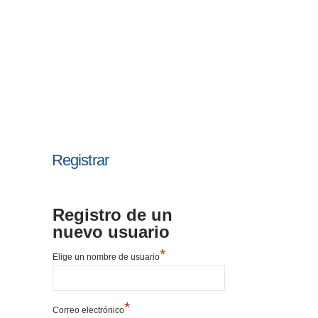
Registrar
Registro de un
nuevo usuario
*
Elige un nombre de usuario
*
Correo electrónico