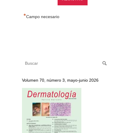
*
Campo necesario
Volumen 70, número 3, mayo-junio 2026