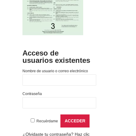
Acceso de
usuarios existentes
Nombre de usuario o correo electrónico
Contraseña
Recuérdame
¿Olvidaste tu contraseña?
Haz clic