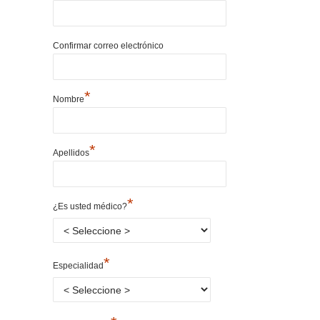
Confirmar correo electrónico
*
Nombre
*
Apellidos
*
¿Es usted médico?
*
Especialidad