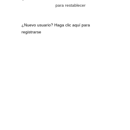
para restablecer
¿Nuevo usuario?
Haga clic aquí para
registrarse