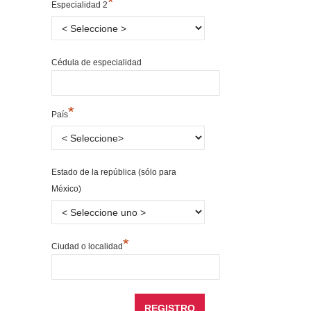
*
Especialidad 2
Cédula de especialidad
*
País
Estado de la república (sólo para
México)
*
Ciudad o localidad