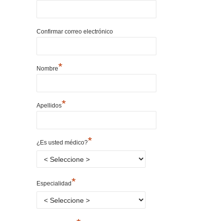
Confirmar correo electrónico
*
Nombre
*
Apellidos
*
¿Es usted médico?
*
Especialidad