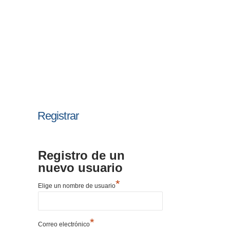
Registrar
Registro de un
nuevo usuario
*
Elige un nombre de usuario
*
Correo electrónico