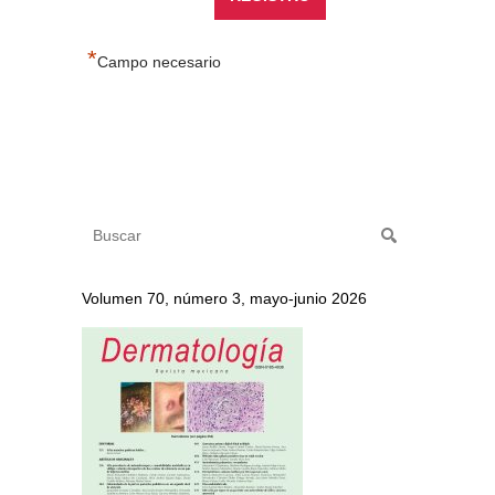
*
Campo necesario
Volumen 70, número 3, mayo-junio 2026