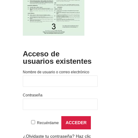
Acceso de
usuarios existentes
Nombre de usuario o correo electrónico
Contraseña
Recuérdame
¿Olvidaste tu contraseña?
Haz clic